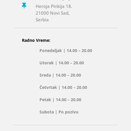

Heroja Pinkija 18.
21000 Novi Sad,
Serbia
Radno Vreme:
Ponedeljak | 14.00 – 20.00
Utorak | 14.00 – 20.00
Sreda | 14.00 – 20.00
Četvrtak | 14.00 – 20.00
Petak | 14.00 – 20.00
Subota | Po pozivu