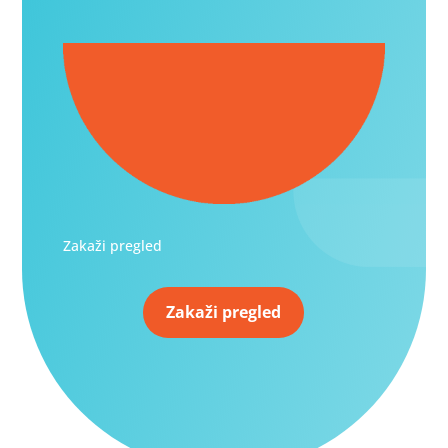
Zakaži pregled
Zakaži pregled